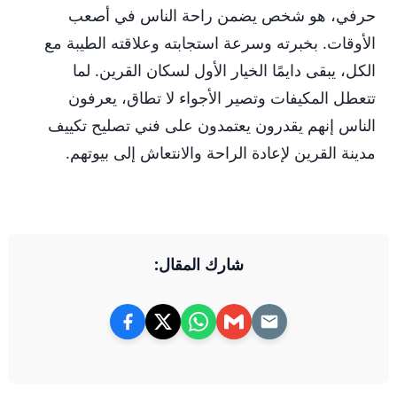
حرفي، هو شخص يضمن راحة الناس في أصعب
الأوقات. بخبرته وسرعة استجابته وعلاقته الطيبة مع
الكل، يبقى دايمًا الخيار الأول لسكان القرين. لما
تتعطل المكيفات وتصير الأجواء لا تطاق، يعرفون
الناس إنهم يقدرون يعتمدون على فني تصليح تكييف
مدينة القرين لإعادة الراحة والانتعاش إلى بيوتهم.
شارك المقال: