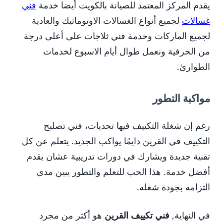
يقدم المركز المعتمد للصيانة بالكويت أيضا خدمة
فني
غسالات
لجميع أنواع الغسالات الاوتوماتيك والعادية
لجميع الماركات وخدمة فني ثلاجات على أعلى درجة
من الحرفية ونعمل طوال أيام الاسبوع لخدمات
الطوارئ.
مواكبة التطور
رغم إن شغلة التكييف فيها تحديات، فني تصليح
التكييف في القرين دايمًا يواكب الجديد. يتعلم عن كل
تقنية جديدة ويشارك في دورات تدريبية عشان يقدم
أفضل خدمة. هذا الحب للتعلم والتطور يبين مدى
التزامه بجودة شغله.
في النهاية,
فني تكييف القرين
هو أكثر من مجرد