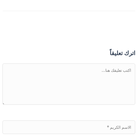
اترك تعليقاً