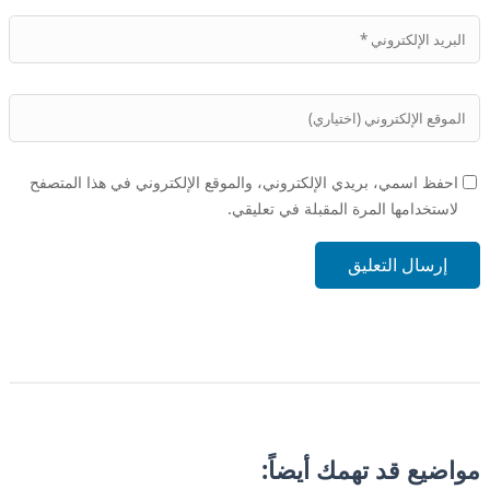
احفظ اسمي، بريدي الإلكتروني، والموقع الإلكتروني في هذا المتصفح
لاستخدامها المرة المقبلة في تعليقي.
إرسال التعليق
مواضيع قد تهمك أيضاً: