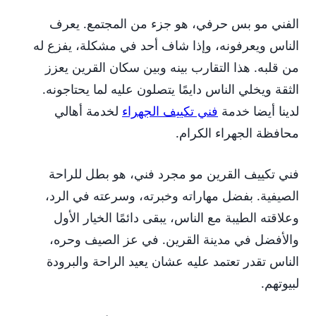
الفني مو بس حرفي، هو جزء من المجتمع. يعرف
الناس ويعرفونه، وإذا شاف أحد في مشكلة، يفزع له
من قلبه. هذا التقارب بينه وبين سكان القرين يعزز
الثقة ويخلي الناس دايمًا يتصلون عليه لما يحتاجونه.
لدينا أيضا خدمة
فني تكييف الجهراء
لخدمة أهالي
محافظة الجهراء الكرام.
فني تكييف القرين مو مجرد فني، هو بطل للراحة
الصيفية. بفضل مهاراته وخبرته، وسرعته في الرد،
وعلاقته الطيبة مع الناس، يبقى دائمًا الخيار الأول
والأفضل في مدينة القرين. في عز الصيف وحره،
الناس تقدر تعتمد عليه عشان يعيد الراحة والبرودة
لبيوتهم.