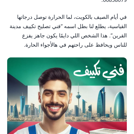
في أيام الصيف بالكويت، لما الحرارة توصل درجاتها
القياسية، يطلع لنا بطل اسمه “فني تصليح تكييف مدينة
القرين”. هذا الشخص اللي دايمًا يكون جاهز يفزع
للناس ويحافظ على راحتهم في هالأجواء الحارة.