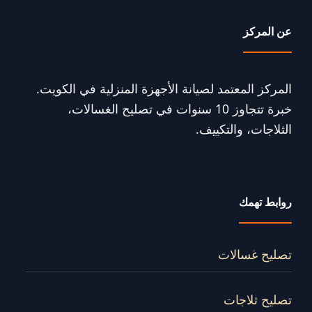
عن المركز
المركز المعتمد لصيانة الأجهزة المنزلية في الكويت.
خبرة تتجاوز 10 سنوات في تصليح الغسالات،
الثلاجات، والتكييف.
روابط تهمك
تصليح غسالات
تصليح ثلاجات