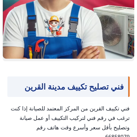
فني تصليح تكييف مدينة القرين
فني تكييف القرين من المركز المعتمد للصيانة إذا كنت
ترغب في رقم فني لتركيب التكييف أو عمل صيانة
وتصليح بأقل سعر وأسرع وقت هاتف رقم
66858079.