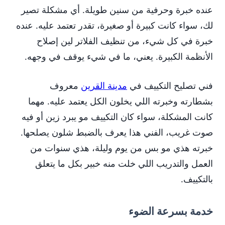
عنده خبرة وحرفية من سنين طويلة. أي مشكلة تصير
لك، سواء كانت كبيرة أو صغيرة، تقدر تعتمد عليه. عنده
خبرة في كل شيء، من تنظيف الفلاتر لين إصلاح
الأنظمة الكبيرة. يعني، ما في شيء يوقف في وجهه.
فني تصليح التكييف في
مدينة القرين
معروف
بشطارته وخبرته اللي يخلون الكل يعتمد عليه. مهما
كانت المشكلة، سواء كان التكييف مو يبرد زين أو فيه
صوت غريب، الفني هذا يعرف بالضبط شلون يصلحها.
خبرته هذي مو بس من يوم وليلة، هذي سنوات من
العمل والتدريب اللي خلت منه خبير بكل ما يتعلق
بالتكييف.
خدمة بسرعة الضوء