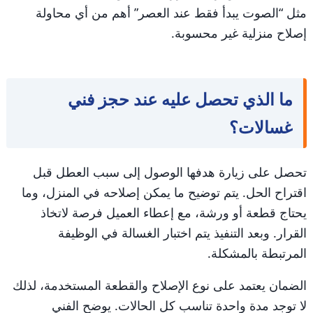
مثل “الصوت يبدأ فقط عند العصر” أهم من أي محاولة
إصلاح منزلية غير محسوبة.
ما الذي تحصل عليه عند حجز فني
غسالات؟
تحصل على زيارة هدفها الوصول إلى سبب العطل قبل
اقتراح الحل. يتم توضيح ما يمكن إصلاحه في المنزل، وما
يحتاج قطعة أو ورشة، مع إعطاء العميل فرصة لاتخاذ
القرار. وبعد التنفيذ يتم اختبار الغسالة في الوظيفة
المرتبطة بالمشكلة.
الضمان يعتمد على نوع الإصلاح والقطعة المستخدمة، لذلك
لا توجد مدة واحدة تناسب كل الحالات. يوضح الفني