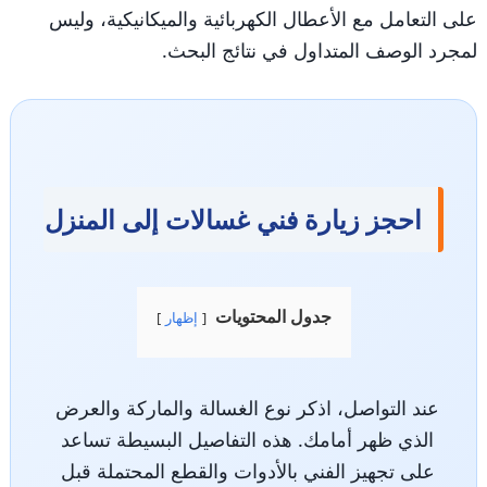
على التعامل مع الأعطال الكهربائية والميكانيكية، وليس
لمجرد الوصف المتداول في نتائج البحث.
احجز زيارة فني غسالات إلى المنزل
جدول المحتويات
إظهار
عند التواصل، اذكر نوع الغسالة والماركة والعرض
الذي ظهر أمامك. هذه التفاصيل البسيطة تساعد
على تجهيز الفني بالأدوات والقطع المحتملة قبل