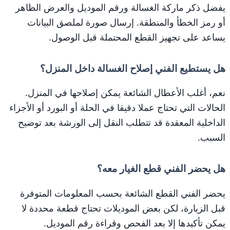
يفضل ذكر ماركة الغسالة ورقم الموديل والعرض الظاهر
أو رمز الخطأ والمنطقة. إرسال صورة لملصق البيانات
يساعد على تجهيز القطع المحتملة قبل الوصول.
هل يستطيع الفني إصلاح الغسالة داخل المنزل؟
نعم، أغلب الأعطال الشائعة يمكن إصلاحها في المنزل.
الحالات التي تحتاج عملا دقيقا في الحلة أو البورد أو الأجزاء
الداخلية المعقدة قد تتطلب النقل إلى الورشة بعد توضيح
السبب.
هل يحضر الفني قطع الغيار معه؟
يحضر الفني القطع الشائعة بحسب المعلومات المتوفرة
قبل الزيارة، لكن بعض الموديلات تحتاج قطعة محددة لا
يمكن تأكيدها إلا بعد الفحص وقراءة رقم الموديل.