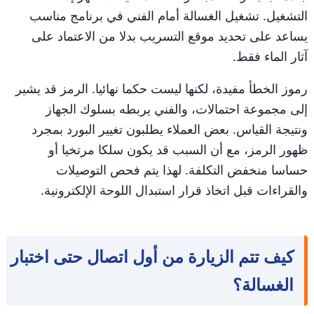
التشغيل. تشغيل الغسالة أمام الفني في برنامج مناسب
يساعد على تحديد موقع التسريب بدلا من الاعتماد على
آثار الماء فقط.
رموز الخطأ مفيدة، لكنها ليست حكما نهائيا. الرمز قد يشير
إلى مجموعة احتمالات، والفني يربطه بسلوك الجهاز
ونتيجة القياس. بعض العملاء يطلبون تغيير البورد بمجرد
ظهور الرمز، مع أن السبب قد يكون سلكا مرتخيا أو
حساسا منخفض التكلفة. لهذا يتم فحص التوصيلات
والقراءات قبل اتخاذ قرار استبدال اللوحة الإلكترونية.
كيف تتم الزيارة من أول اتصال حتى اختبار
الغسالة؟