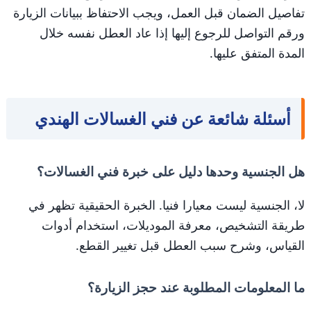
تفاصيل الضمان قبل العمل، ويجب الاحتفاظ ببيانات الزيارة
ورقم التواصل للرجوع إليها إذا عاد العطل نفسه خلال
المدة المتفق عليها.
أسئلة شائعة عن فني الغسالات الهندي
هل الجنسية وحدها دليل على خبرة فني الغسالات؟
لا، الجنسية ليست معيارا فنيا. الخبرة الحقيقية تظهر في
طريقة التشخيص، معرفة الموديلات، استخدام أدوات
القياس، وشرح سبب العطل قبل تغيير القطع.
ما المعلومات المطلوبة عند حجز الزيارة؟