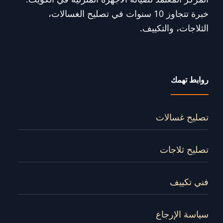
خبرة تتجاوز 10 سنوات في تصليح الغسالات،
الثلاجات، والتكييف.
روابط تهمك
تصليح غسالات
تصليح ثلاجات
فني تكييف
سياسة الإرجاع