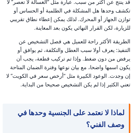
قد ينتج عن أكثر من سبب. عبارة مثل “الغسالة لا تعصر” لا
تكشف وحدها هل المشكلة في الطلمبة أو الحساس أو
توازن الجهاز أو المحرك. لذلك يمكن إعطاء نطاق تقريبي
للزيارة، لكن القرار النهائي يكون بعد المعاينة.
الطريقة الأكثر راحة للعميل هي فصل التشخيص عن
التنفيذ: يعرف أولا سبب العطل والتكلفة، ثم يوافق أو
يرفض من دون ضغط. وإذا تم تركيب قطعة، يجب أن
يكون اسمها واضحا، مع بيان نوعها وفترة الضمان المتاحة
إن وجدت. الوعود الكبيرة مثل “أرخص سعر في الكويت” لا
تعني الكثير إذا لم يكن التشخيص صحيحا من البداية.
لماذا لا نعتمد على الجنسية وحدها في
وصف الفني؟