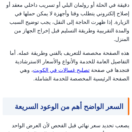
دقيقة في الحلة أو رولمان البلي أو تسريب داخلي معقد أو
إصلاح إلكتروني يتطلب وقتا وأجهزة لا يمكن حملها في
الزيارة. إذا ظهرت الحاجة إلى النقل، يجب توضيح السبب
والمدة التقريبية وطريقة التسليم قبل إخراج الجهاز من
المنزل.
هذه الصفحة مخصصة للتعريف بالفني وطريقة عمله. أما
التفاصيل العامة للخدمة والأنواع والأسعار الاسترشادية
فتجدها في صفحة
تصليح غسالات في الكويت
، وهي
الصفحة الرئيسية المخصصة للخدمة الشاملة.
السعر الواضح أهم من الوعود السريعة
يصعب تحديد سعر نهائي قبل الفحص لأن العرض الواحد