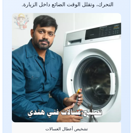
التحرك، وتقلل الوقت الضائع داخل الزيارة.
تشخيص أعطال الغسالات