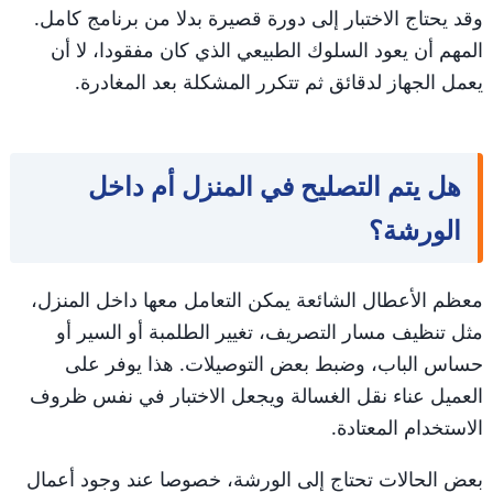
وقد يحتاج الاختبار إلى دورة قصيرة بدلا من برنامج كامل.
المهم أن يعود السلوك الطبيعي الذي كان مفقودا، لا أن
يعمل الجهاز لدقائق ثم تتكرر المشكلة بعد المغادرة.
هل يتم التصليح في المنزل أم داخل
الورشة؟
معظم الأعطال الشائعة يمكن التعامل معها داخل المنزل،
مثل تنظيف مسار التصريف، تغيير الطلمبة أو السير أو
حساس الباب، وضبط بعض التوصيلات. هذا يوفر على
العميل عناء نقل الغسالة ويجعل الاختبار في نفس ظروف
الاستخدام المعتادة.
بعض الحالات تحتاج إلى الورشة، خصوصا عند وجود أعمال