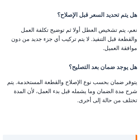
هل يتم تحديد السعر قبل الإصلاح؟
نعم، يتم تشخيص العطل أولا ثم توضيح تكلفة العمل
والقطعة قبل التنفيذ. لا يتم تركيب أي جزء جديد من دون
موافقة العميل.
هل يوجد ضمان بعد التصليح؟
يتوفر ضمان بحسب نوع الإصلاح والقطعة المستخدمة. يتم
شرح مدة الضمان وما يشمله قبل بدء العمل، لأن المدة
تختلف من حالة إلى أخرى.