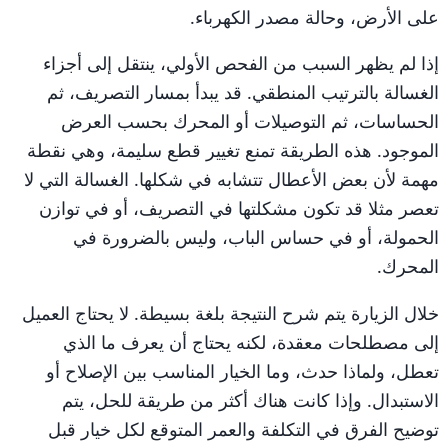
على الأرض، وحالة مصدر الكهرباء.
إذا لم يظهر السبب من الفحص الأولي، ينتقل إلى أجزاء
الغسالة بالترتيب المنطقي. قد يبدأ بمسار التصريف، ثم
الحساسات، ثم التوصيلات أو المحرك بحسب العرض
الموجود. هذه الطريقة تمنع تغيير قطع سليمة، وهي نقطة
مهمة لأن بعض الأعطال تتشابه في شكلها. الغسالة التي لا
تعصر مثلا قد تكون مشكلتها في التصريف، أو في توازن
الحمولة، أو في حساس الباب، وليس بالضرورة في
المحرك.
خلال الزيارة يتم شرح النتيجة بلغة بسيطة. لا يحتاج العميل
إلى مصطلحات معقدة، لكنه يحتاج أن يعرف ما الذي
تعطل، ولماذا حدث، وما الخيار المناسب بين الإصلاح أو
الاستبدال. وإذا كانت هناك أكثر من طريقة للحل، يتم
توضيح الفرق في التكلفة والعمر المتوقع لكل خيار قبل