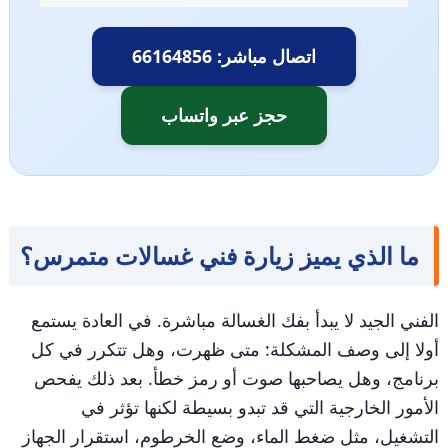
اتصال مباشر: 66164856
حجز عبر واتساب
ما الذي يميز زيارة فني غسالات متمرس؟
الفني الجيد لا يبدأ بفك الغسالة مباشرة. في العادة يستمع
أولا إلى وصف المشكلة: متى ظهرت، وهل تتكرر في كل
برنامج، وهل يصاحبها صوت أو رمز خطأ. بعد ذلك يفحص
الأمور الخارجية التي قد تبدو بسيطة لكنها تؤثر في
التشغيل، مثل ضغط الماء، وضع الخرطوم، استقرار الجهاز