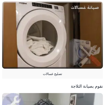
تصليح غسالات
نقوم بصيانة الثلاجة