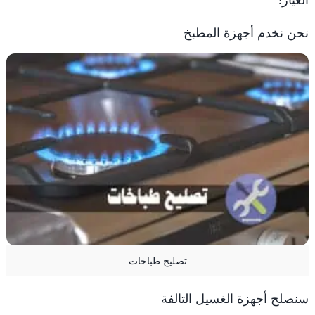
نحن نخدم أجهزة المطبخ
تصليح طباخات
سنصلح أجهزة الغسيل التالفة