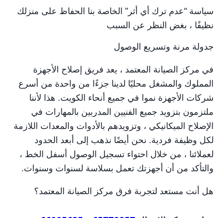
سياسة “عدم ترك أي أثر” الخاصة بنا الحفاظ على منزلك
نظيفًا ، بغض النظر عن السبب
جدولة مرنة وتسريع الوصول
في مركز الصيانة المعتمد ، يعد فريق إصلاح الأجهزة
المملوك والمشغل محليًا لدينا جزءًا من واحدة من أسرع
شركات الأجهزة نموا في جميع أنحاء الكويت. هذا لأننا
ملتزمون بتزويد جميع الفنيين المدربين بالمهارات في
الإصلاح الميكانيكي ، وتزويدهم بالأدوات والمعدات اللازمة
لكل وظيفة فردية. نحن أيضًا نذهب إلى أبعد الحدود
لعملائنا ، من خلال احتواء تسجيل الوصول أسفل الخط ،
والتأكد من أن أجهزتك تعمل بسلاسة لسنوات وسنوات.
هل أنت مستعد لتجربة فرق مركز الصيانة المعتمد؟