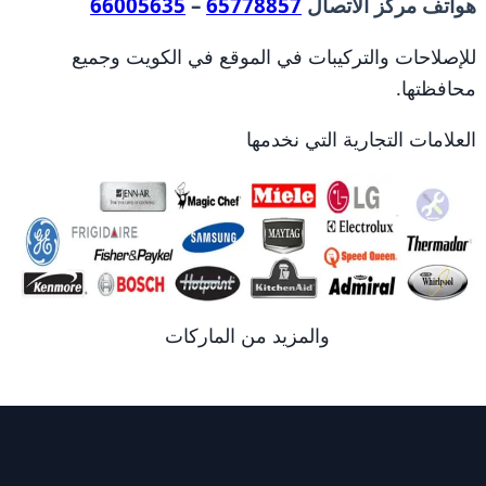
هواتف مركز الاتصال
65778857
–
66005635
للإصلاحات والتركيبات في الموقع في الكويت وجميع
محافظتها.
العلامات التجارية التي نخدمها
والمزيد من الماركات