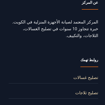
عن المركز
المركز المعتمد لصيانة الأجهزة المنزلية في الكويت.
خبرة تتجاوز 10 سنوات في تصليح الغسالات،
الثلاجات، والتكييف.
روابط تهمك
تصليح غسالات
تصليح ثلاجات