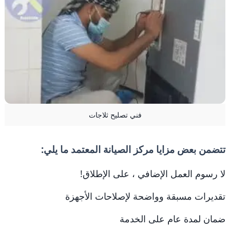
فني تصليح ثلاجات
تتضمن بعض مزايا مركز الصيانة المعتمد ما يلي:
لا رسوم العمل الإضافي ، على الإطلاق!
تقديرات مسبقة وواضحة لإصلاحات الأجهزة
ضمان لمدة عام على الخدمة