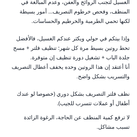
الغسيل لتجنب الروائح والعفن، وعدم المبالغة في
المنظف، وفحص خرطوم التصريف… أمور بسيطة
لكنها تحمي الطرمبة والخرطيم والحساسات.
وإذا بيتكم في حولي ويكثر عندكم الغسيل، فالأفضل
تحط روتين بسيط مرة كل شهر: تنظيف فلتر + مسح
جلدة الباب + تشغيل دورة تنظيف إن متوفرة.
أنا أعتقد إن هذا الروتين وحده يخفف أعطال التصريف
والتسريب بشكل واضح.
نظف فلتر التصريف بشكل دوري (خصوصا لو عندك
أطفال أو عملات تتسرب للجيب).
لا ترفع كمية المنظف عن الحاجة، الرغوة الزائدة
تسبب مشاكل.