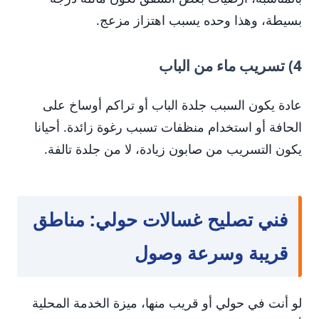
بسيطة، وهذا وحده يسبب اهتزاز مزعج.
4) تسريب ماء من الباب
عادة يكون السبب جلدة الباب أو تراكم أوساخ على
الحافة أو استخدام منظفات تسبب رغوة زائدة. أحيانا
يكون التسريب من صابون زيادة، لا من جلدة تالفة.
فني تصليح غسالات حولي: مناطق
قريبة وسرعة وصول
لو أنت في حولي أو قريب منها، ميزة الخدمة المحلية