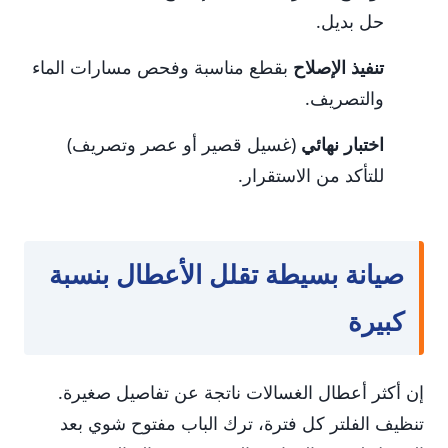
حل بديل.
تنفيذ الإصلاح
بقطع مناسبة وفحص مسارات الماء
والتصريف.
اختبار نهائي
(غسيل قصير أو عصر وتصريف)
للتأكد من الاستقرار.
صيانة بسيطة تقلل الأعطال بنسبة
كبيرة
إن أكثر أعطال الغسالات ناتجة عن تفاصيل صغيرة.
تنظيف الفلتر كل فترة، ترك الباب مفتوح شوي بعد