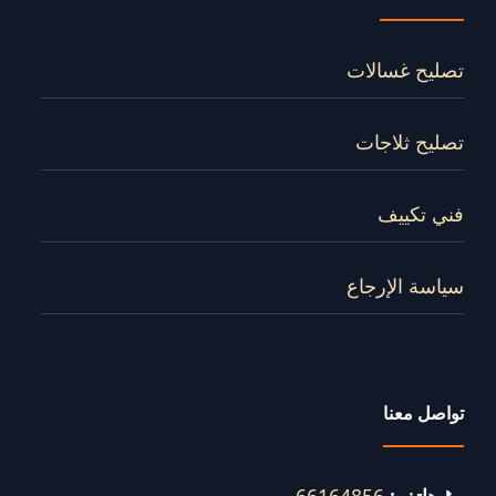
تصليح غسالات
تصليح ثلاجات
فني تكييف
سياسة الإرجاع
تواصل معنا