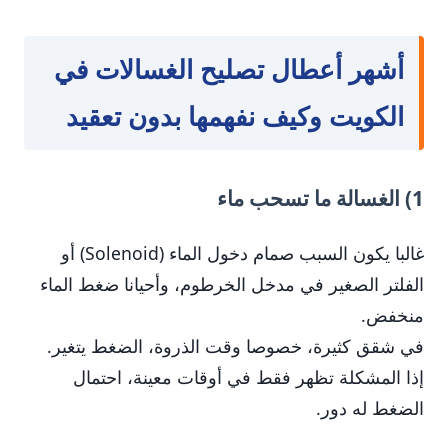
أشهر أعطال تصليح الغسالات في
الكويت وكيف نفهمها بدون تعقيد
1) الغسالة ما تسحب ماء
غالبا يكون السبب صمام دخول الماء (Solenoid) أو
الفلتر الصغير في مدخل الخرطوم، وأحيانا ضغط الماء
منخفض.
في شقق كثيرة، خصوصا وقت الذروة، الضغط يتغير.
إذا المشكلة تظهر فقط في أوقات معينة، احتمال
الضغط له دور.