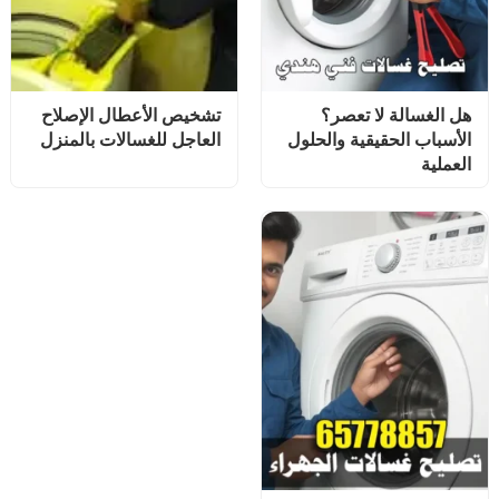
هل الغسالة لا تعصر؟
تشخيص الأعطال الإصلاح
الأسباب الحقيقية والحلول
العاجل للغسالات بالمنزل
العملية