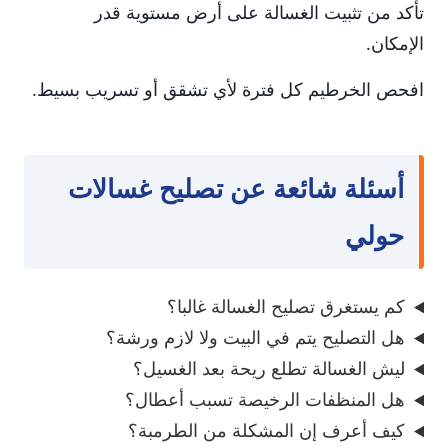
تأكد من تثبيت الغسالة على أرض مستوية قدر
الإمكان.
افحص الخرطيم كل فترة لأي تشقق أو تسريب بسيط.
أسئلة شائعة عن تصليح غسالات
حولي
كم يستغرق تصليح الغسالة غالبا؟
هل التصليح يتم في البيت ولا لازم ورشة؟
ليش الغسالة تطلع ريحة بعد الغسيل؟
هل المنظفات الرخيصة تسبب أعطال؟
كيف أعرف إن المشكلة من الطرمبة؟