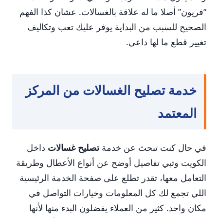
“فريون” أصلا ما له علاقة بالغسالات. عشان كذا الفهم
الصحيح للسبب من البداية يوفر عليك تعب وتكاليف
تغيير قطع ما لها داعي.
خدمة تصليح الغسالات من المركز
المعتمد
في حال كنت تبحث عن خدمة
تصليح غسالات
داخل
الكويت وتبي تفاصيل أوضح عن أنواع الأعطال وطريقة
التعامل معها، تقدر تطلع على صفحة الخدمة الرئيسية
اللي تجمع لك كل المعلومات وخيارات التواصل في
مكان واحد. كثير من العملاء يفضلون البدء منها لأنها