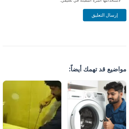
لاستخدامها المرة المقبلة في تعليقي.
إرسال التعليق
مواضيع قد تهمك أيضاً: