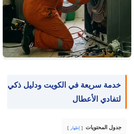
خدمة سريعة في الكويت ودليل ذكي
لتفادي الأعطال
جدول المحتويات
إظهار