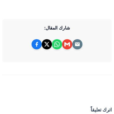
شارك المقال:
اترك تعليقاً