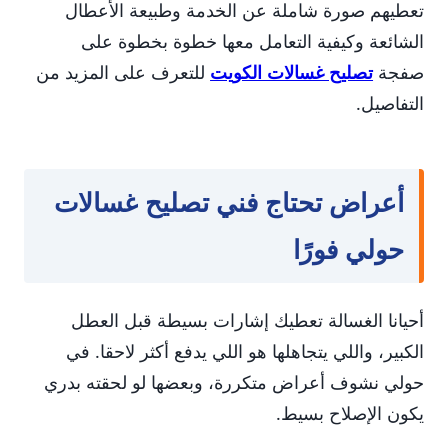
تعطيهم صورة شاملة عن الخدمة وطبيعة الأعطال
الشائعة وكيفية التعامل معها خطوة بخطوة على
صفجة
تصليح غسالات الكويت
للتعرف على المزيد من
التفاصيل.
أعراض تحتاج فني تصليح غسالات
حولي فورًا
أحيانا الغسالة تعطيك إشارات بسيطة قبل العطل
الكبير، واللي يتجاهلها هو اللي يدفع أكثر لاحقا. في
حولي نشوف أعراض متكررة، وبعضها لو لحقته بدري
يكون الإصلاح بسيط.