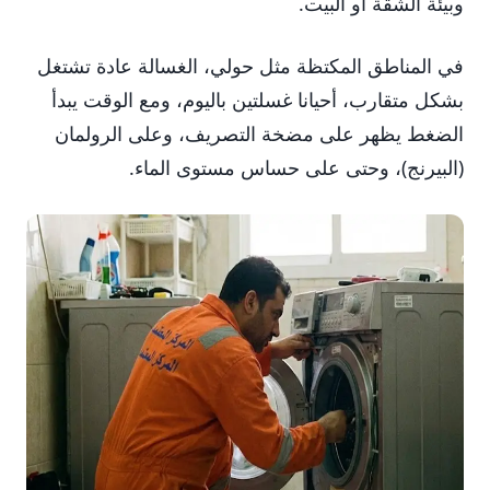
وبيئة الشقة أو البيت.
في المناطق المكتظة مثل حولي، الغسالة عادة تشتغل
بشكل متقارب، أحيانا غسلتين باليوم، ومع الوقت يبدأ
الضغط يظهر على مضخة التصريف، وعلى الرولمان
(البيرنج)، وحتى على حساس مستوى الماء.