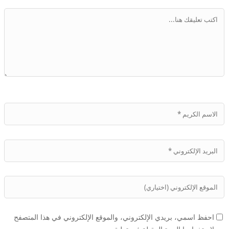
احفظ اسمي، بريدي الإلكتروني، والموقع الإلكتروني في هذا المتصفح