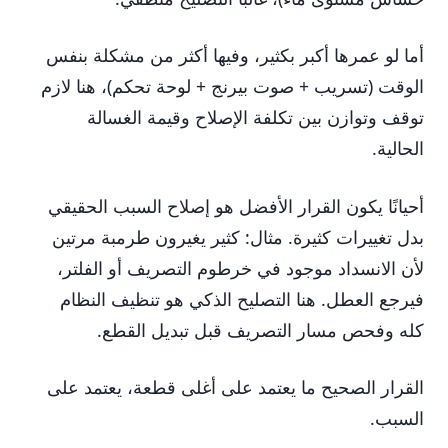
أما لو عمرها أكبر بكثير، وفيها أكثر من مشكلة بنفس
الوقت (تسريب + صوت بيرنج + لوحة تحكم)، هنا لازم
توقف وتوازن بين تكلفة الإصلاح وقيمة الغسالة
الحالية.
أحيانًا يكون القرار الأفضل هو إصلاح السبب الحقيقي
بدل تغييرات كثيرة. مثال: كثير يغيرون طرمبة مرتين
لأن الانسداد موجود في خرطوم التصريف أو الفلتر،
فيرجع العطل. هنا التصليح الذكي هو تنظيف النظام
كله وفحص مسار التصريف قبل تبديل القطع.
القرار الصحيح ما يعتمد على أغلى قطعة، يعتمد على
السبب.