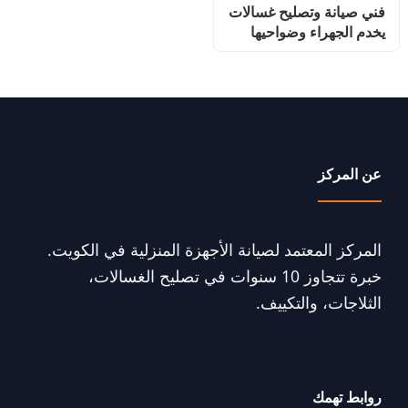
فني صيانة وتصليح غسالات
يخدم الجهراء وضواحيها
عن المركز
المركز المعتمد لصيانة الأجهزة المنزلية في الكويت.
خبرة تتجاوز 10 سنوات في تصليح الغسالات،
الثلاجات، والتكييف.
روابط تهمك