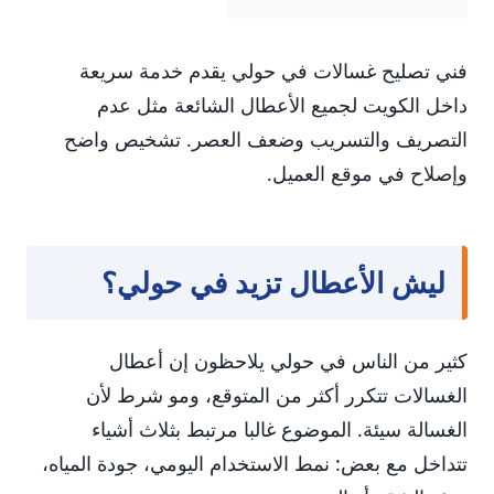
فني تصليح غسالات في حولي يقدم خدمة سريعة
داخل الكويت لجميع الأعطال الشائعة مثل عدم
التصريف والتسريب وضعف العصر. تشخيص واضح
وإصلاح في موقع العميل.
ليش الأعطال تزيد في حولي؟
كثير من الناس في حولي يلاحظون إن أعطال
الغسالات تتكرر أكثر من المتوقع، ومو شرط لأن
الغسالة سيئة. الموضوع غالبا مرتبط بثلاث أشياء
تتداخل مع بعض: نمط الاستخدام اليومي، جودة المياه،